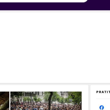
PRATI