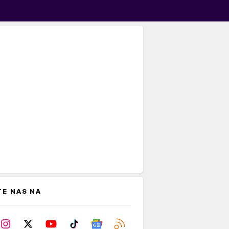
TE NAS NA