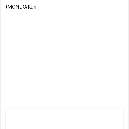
(MONDO/Kurir)