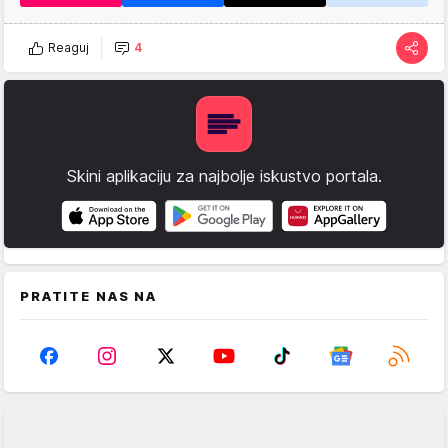
Reaguj
4
Skini aplikaciju za najbolje iskustvo portala.
PRATITE NAS NA