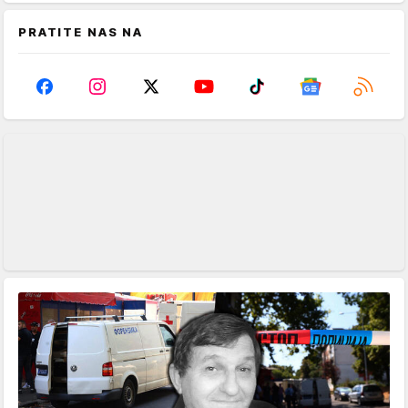
PRATITE NAS NA