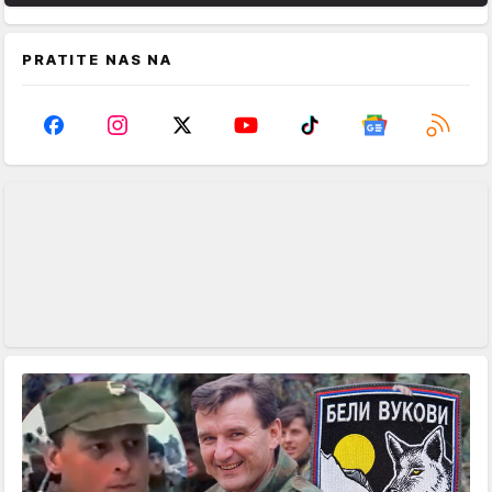
PRATITE NAS NA