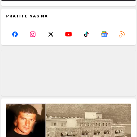
PRATITE NAS NA