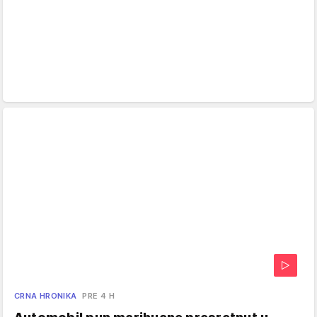
CRNA HRONIKA
PRE 4 H