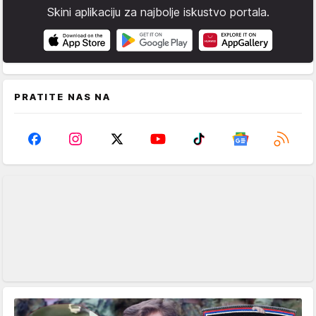
Skini aplikaciju za najbolje iskustvo portala.
PRATITE NAS NA