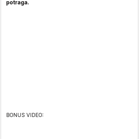
potraga.
BONUS VIDEO: