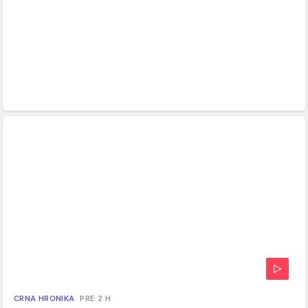
CRNA HRONIKA
PRE 2 H