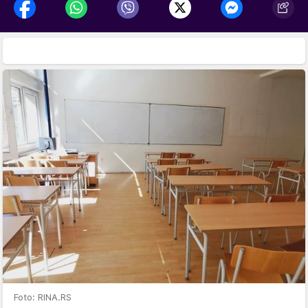
Foto: RINA.RS