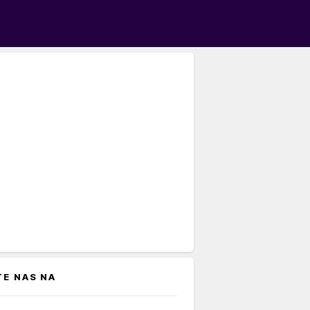
TE NAS NA