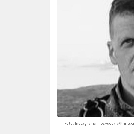
Foto: Instagram/milosvucevic/Prints