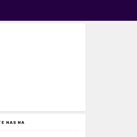
TE NAS NA