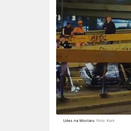
Udes na Mostaru
Foto: Kurir