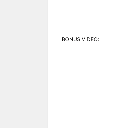
BONUS VIDEO: