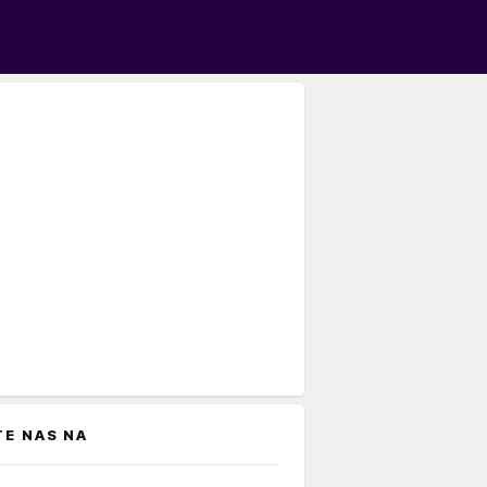
TE NAS NA