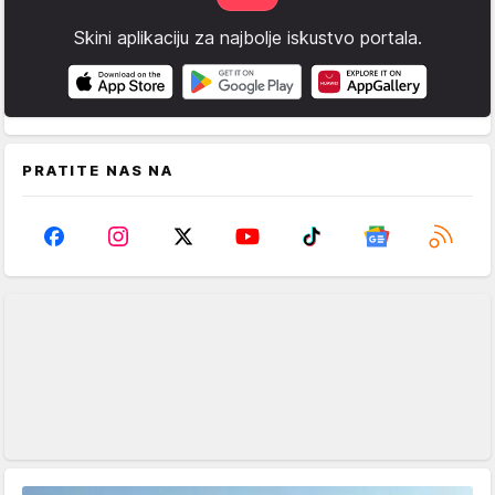
Skini aplikaciju za najbolje iskustvo portala.
PRATITE NAS NA