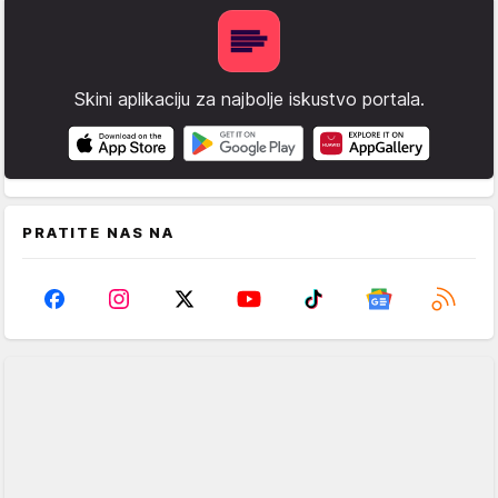
Skini aplikaciju za najbolje iskustvo portala.
PRATITE NAS NA