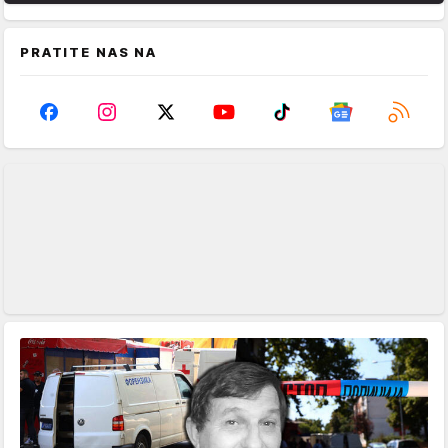
PRATITE NAS NA