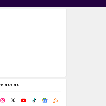
TE NAS NA