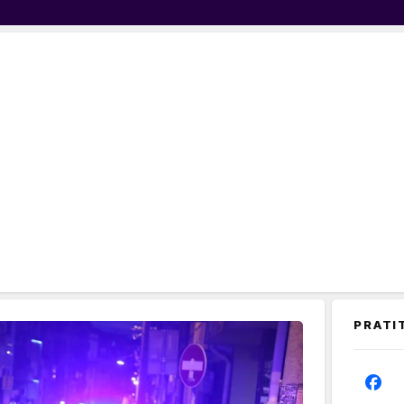
PRATI