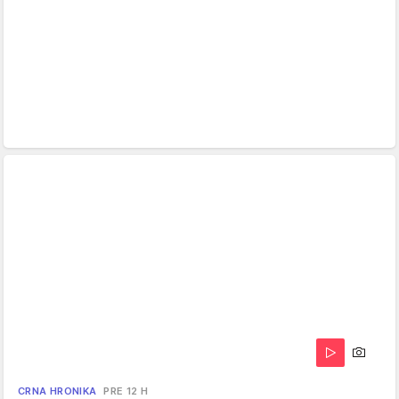
CRNA HRONIKA
PRE 12 H