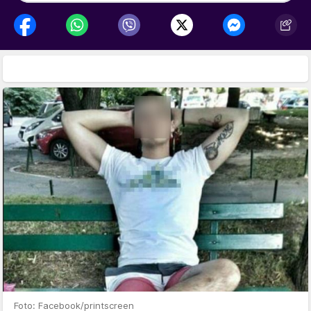
Foto: Facebook/printscreen