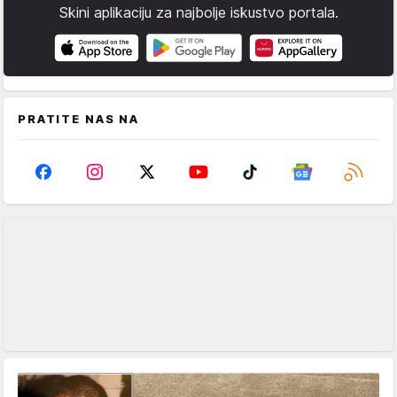
Skini aplikaciju za najbolje iskustvo portala.
PRATITE NAS NA