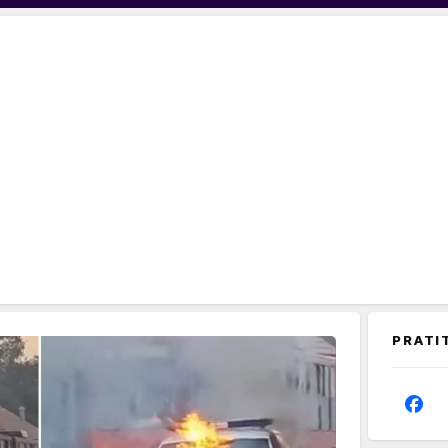
PRATI