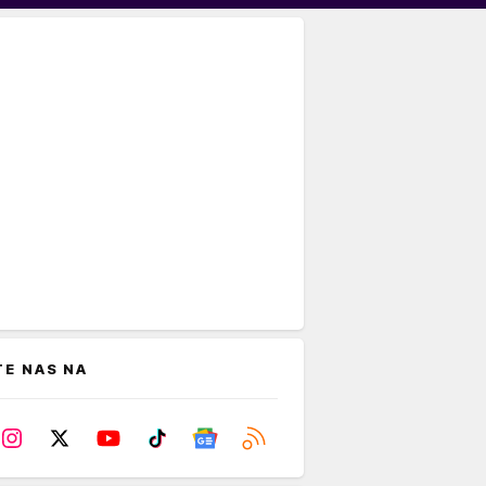
TE NAS NA