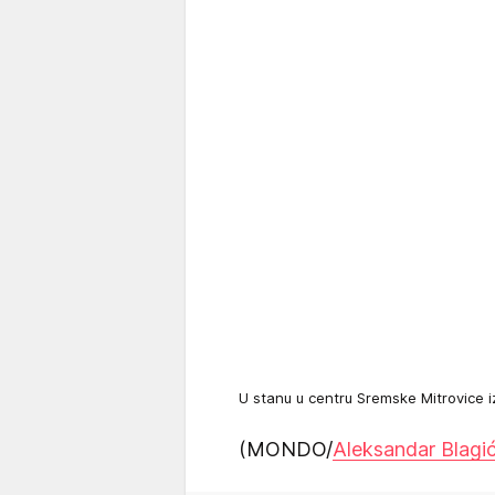
U stanu u centru Sremske Mitrovice 
(MONDO/
Aleksandar Blagi