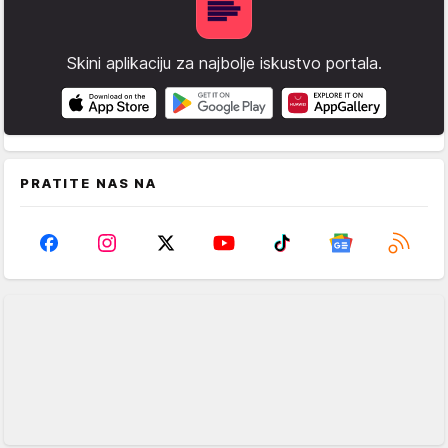
Skini aplikaciju za najbolje iskustvo portala.
PRATITE NAS NA