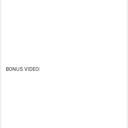
BONUS VIDEO: