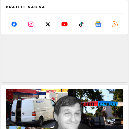
PRATITE NAS NA