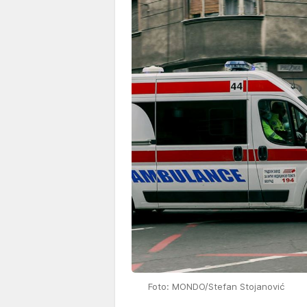
Foto: MONDO/Stefan Stojanović