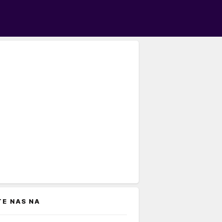
TE NAS NA