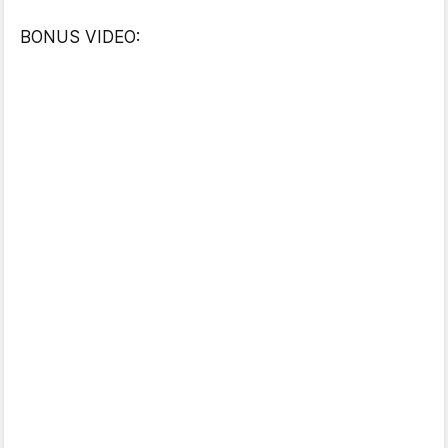
BONUS VIDEO: