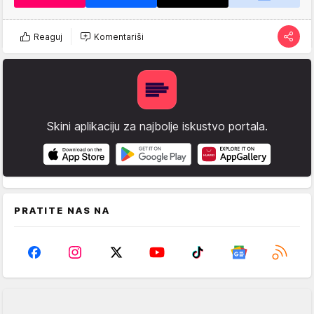
Reaguj
Komentariši
Skini aplikaciju za najbolje iskustvo portala.
PRATITE NAS NA