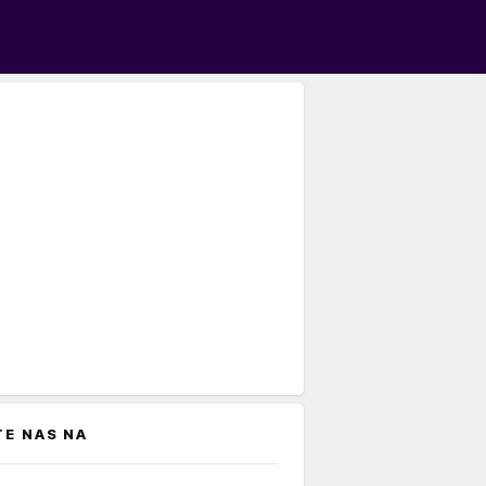
TE NAS NA