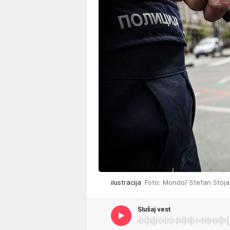
ilustracija
Foto: Mondo/ Stefan Stoja
Slušaj vest