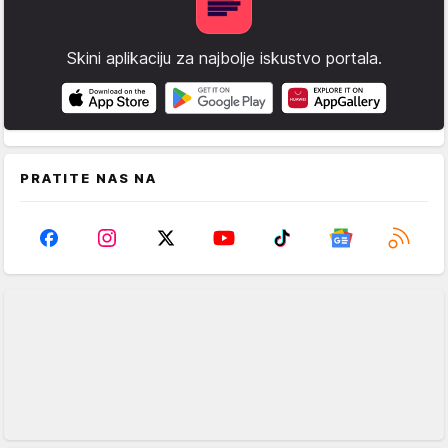
Skini aplikaciju za najbolje iskustvo portala.
PRATITE NAS NA