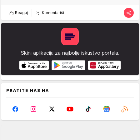
Reaguj
Komentariši
Skini aplikaciju za najbolje iskustvo portala.
PRATITE NAS NA