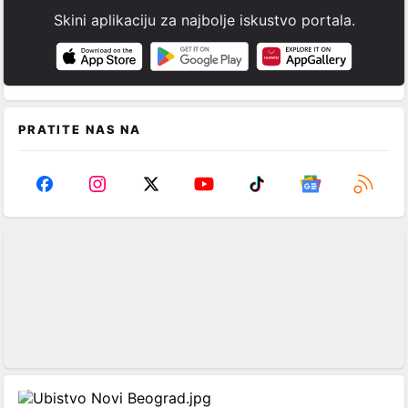
Skini aplikaciju za najbolje iskustvo portala.
PRATITE NAS NA