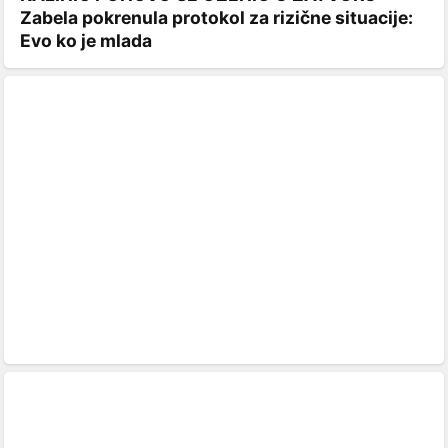
Zabela pokrenula protokol za rizične situacije:
Evo ko je mlada