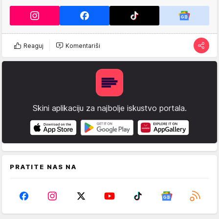
Reaguj
Komentariši
Skini aplikaciju za najbolje iskustvo portala.
PRATITE NAS NA