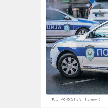
Foto: MONDO/Stefan Stojanović