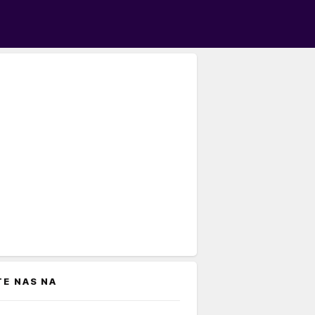
TE NAS NA