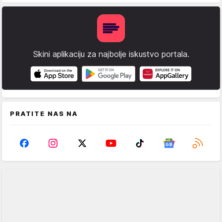
Skini aplikaciju za najbolje iskustvo portala.
PRATITE NAS NA