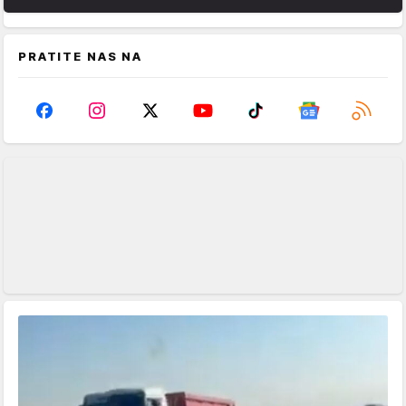
PRATITE NAS NA