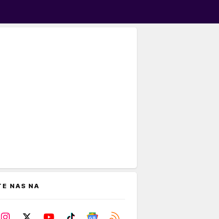
TE NAS NA