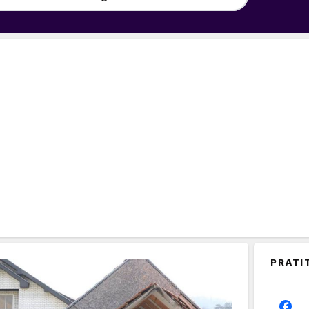
PRATI