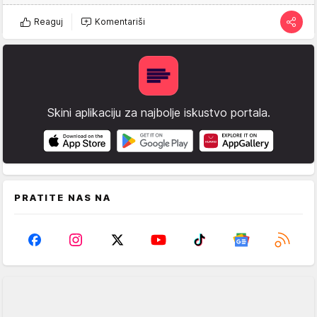
Reaguj
Komentariši
Skini aplikaciju za najbolje iskustvo portala.
PRATITE NAS NA