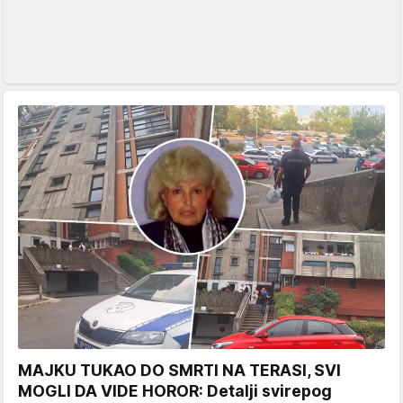
MAJKU TUKAO DO SMRTI NA TERASI, SVI
MOGLI DA VIDE HOROR: Detalji svirepog