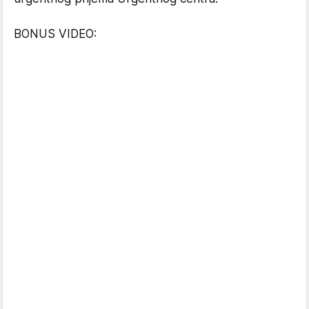
BONUS VIDEO: