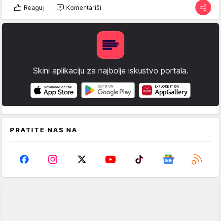
Reaguj
Komentariši
Skini aplikaciju za najbolje iskustvo portala.
PRATITE NAS NA