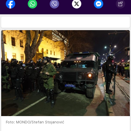
Foto: MONDO/Stefan Stojanović