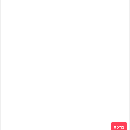
00:13