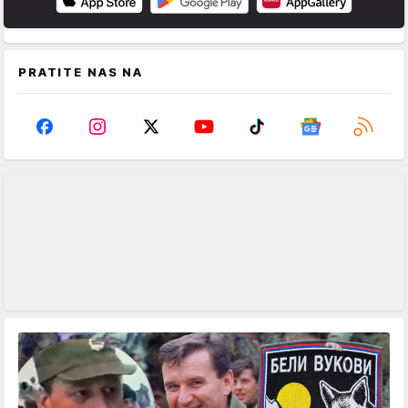
PRATITE NAS NA