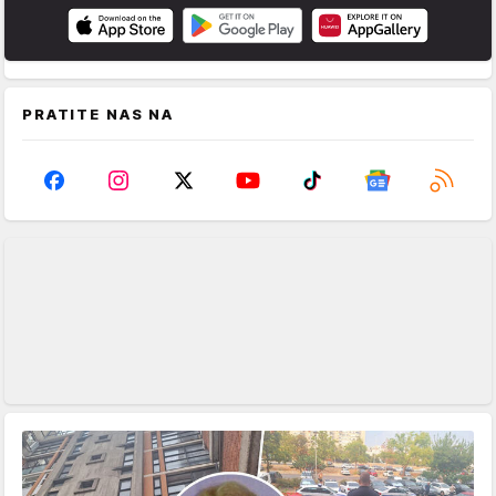
PRATITE NAS NA