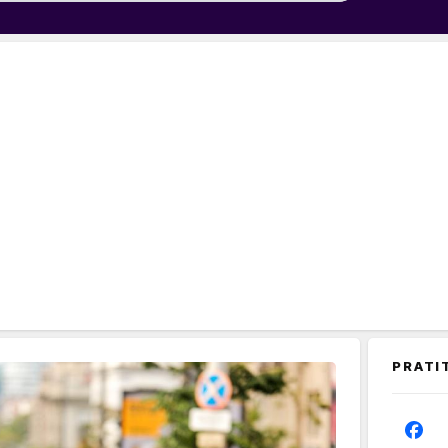
PRATI