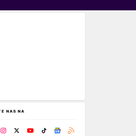
TE NAS NA