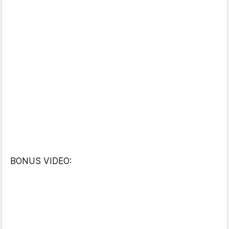
BONUS VIDEO: