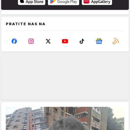
PRATITE NAS NA