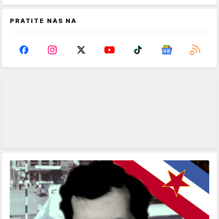
PRATITE NAS NA