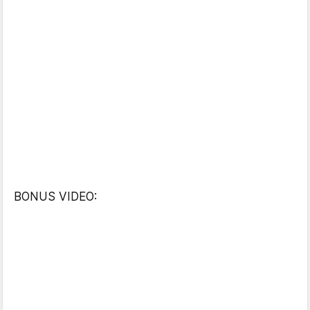
BONUS VIDEO: