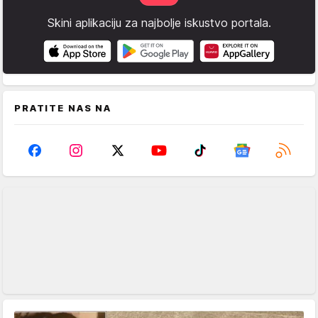
Skini aplikaciju za najbolje iskustvo portala.
PRATITE NAS NA