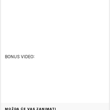
BONUS VIDEO:
MOŽDA ĆE VAS ZANIMATI