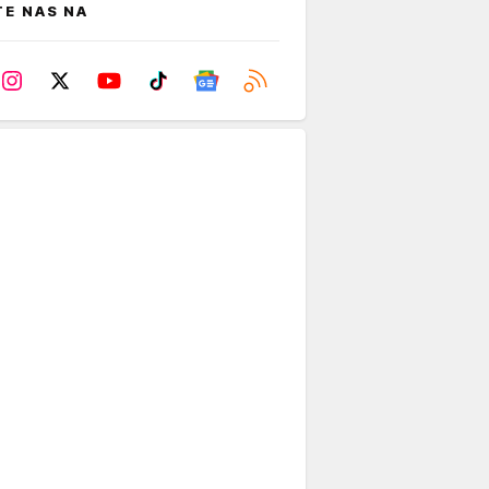
TE NAS NA