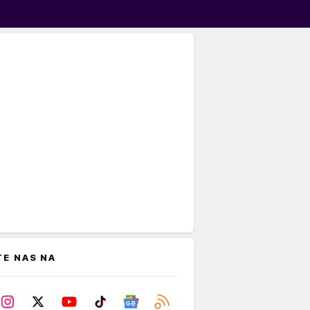
TE NAS NA