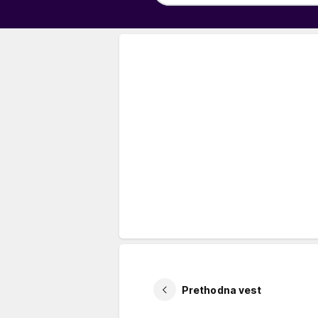
Prethodna vest