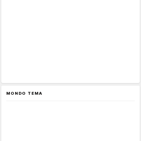
MONDO TEMA