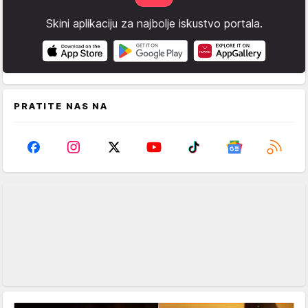
Skini aplikaciju za najbolje iskustvo portala.
PRATITE NAS NA