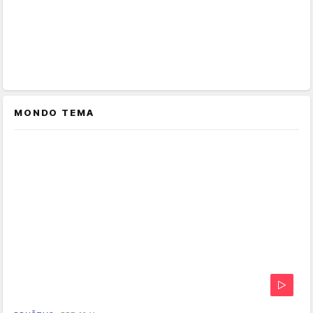
MONDO TEMA