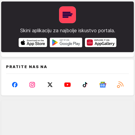
Skini aplikaciju za najbolje iskustvo portala.
PRATITE NAS NA