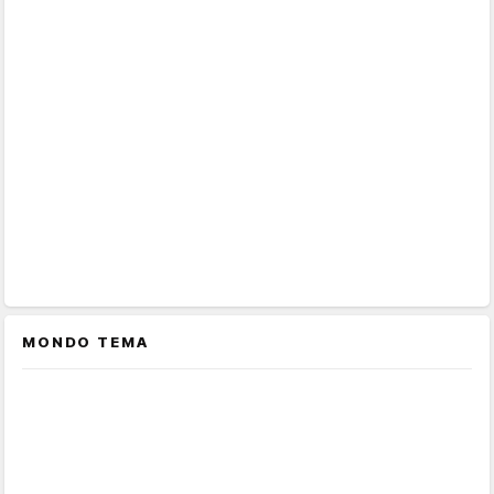
MONDO TEMA