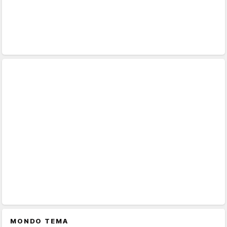
MONDO TEMA