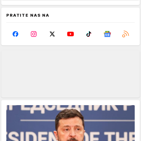
PRATITE NAS NA