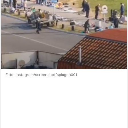
Foto: Instagram/screenshot/splugen001