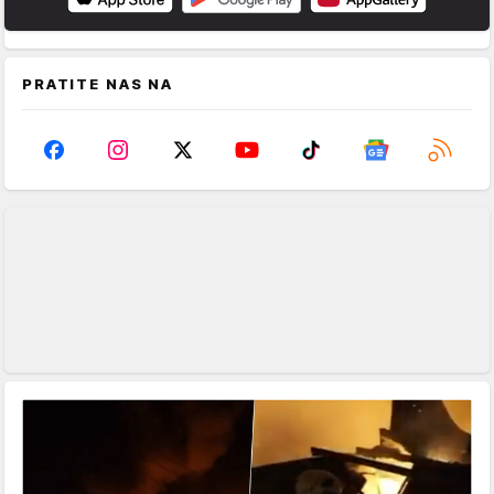
PRATITE NAS NA