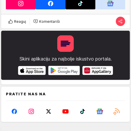
Reaguj
Komentariši
Skini aplikaciju za najbolje iskustvo portala.
PRATITE NAS NA