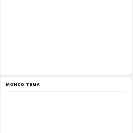
MONDO TEMA