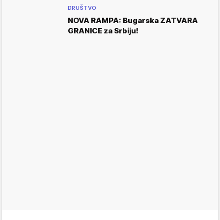
DRUŠTVO
NOVA RAMPA: Bugarska ZATVARA
GRANICE za Srbiju!