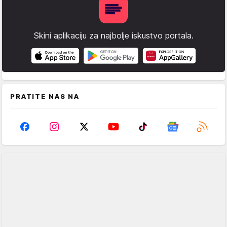
Skini aplikaciju za najbolje iskustvo portala.
PRATITE NAS NA